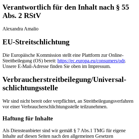
Verantwortlich für den Inhalt nach § 55
Abs. 2 RStV
Alexandra Amalio
EU-Streitschlichtung
Die Europäische Kommission stellt eine Plattform zur Online-
Streitbeilegung (OS) bereit:
https://ec.europa.eu/consumers/odr
.
Unsere E-Mail-Adresse finden Sie oben im Impressum.
Verbraucher­streit­beilegung/Universal­
schlichtungs­stelle
Wir sind nicht bereit oder verpflichtet, an Streitbeilegungsverfahren
vor einer Verbraucherschlichtungsstelle teilzunehmen.
Haftung für Inhalte
Als Diensteanbieter sind wir gemäß § 7 Abs.1 TMG für eigene
Inhalte auf diesen Seiten nach den allgemeinen Gesetzen